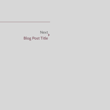
Next
Blog Post Title