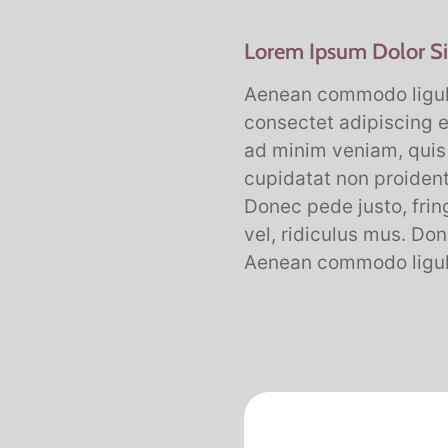
Lorem Ipsum Dolor Si
Aenean commodo ligula
consectet adipiscing e
ad minim veniam, quis 
cupidatat non proident
Donec pede justo, frin
vel, ridiculus mus. Don
Aenean commodo ligula