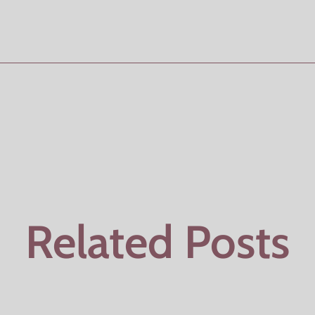
Related Posts