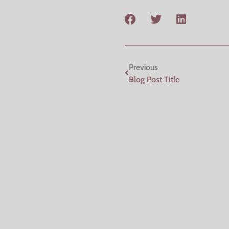
Previous
Blog Post Title